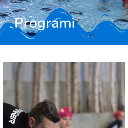
Programi