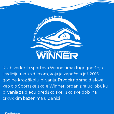
Klub vodenih sportova Winner ima dugogodišnju
tradiciju rada s djecom, koja je započela još 2015.
godine kroz školu plivanja. Prvobitno smo djelovali
kao dio Sportske škole Winner, organizirajući obuku
plivanja za djecu predškolske i školske dobi na
crkvičkim bazenima u Zenici.
Početna