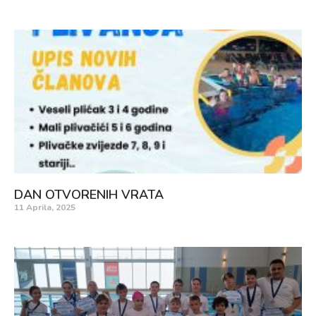
DAN OTVORENIH VRATA
11 Aprila, 2025