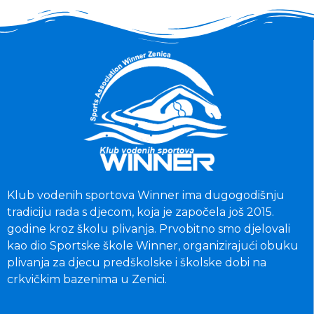
Klub vodenih sportova Winner ima dugogodišnju
tradiciju rada s djecom, koja je započela još 2015.
godine kroz školu plivanja. Prvobitno smo djelovali
kao dio Sportske škole Winner, organizirajući obuku
plivanja za djecu predškolske i školske dobi na
crkvičkim bazenima u Zenici.