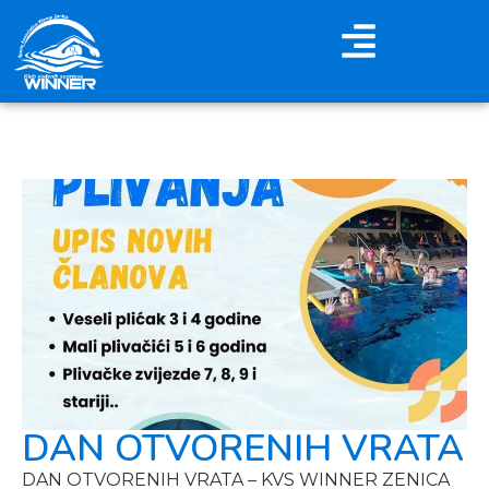
DAN OTVORENIH VRATA
DAN OTVORENIH VRATA – KVS WINNER ZENICA