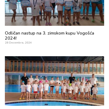
Odličan nastup na 3. zimskom kupu Vogošća
2024!
28 Decembra, 2024